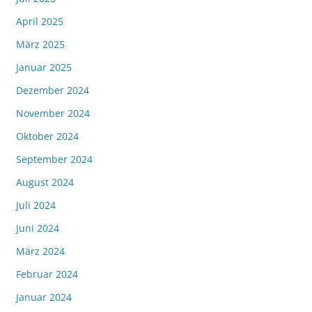
April 2025
März 2025
Januar 2025
Dezember 2024
November 2024
Oktober 2024
September 2024
August 2024
Juli 2024
Juni 2024
März 2024
Februar 2024
Januar 2024