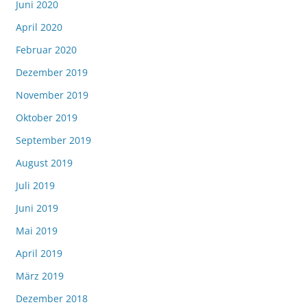
Juni 2020
April 2020
Februar 2020
Dezember 2019
November 2019
Oktober 2019
September 2019
August 2019
Juli 2019
Juni 2019
Mai 2019
April 2019
März 2019
Dezember 2018