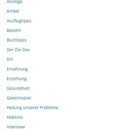
Anzeige
Artikel
Ausflugtipps
Basteln
Buchtipps
Der Die Das
DIY
Ernährung
Erziehung
Gesundheit
Gewinnspiel
Heilung unserer Probleme
Hobbies
Interview