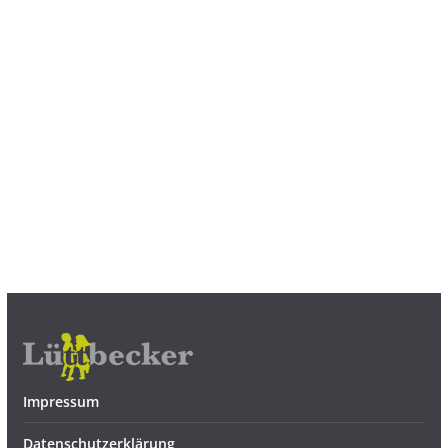
Impressum
Datenschutzerklärung