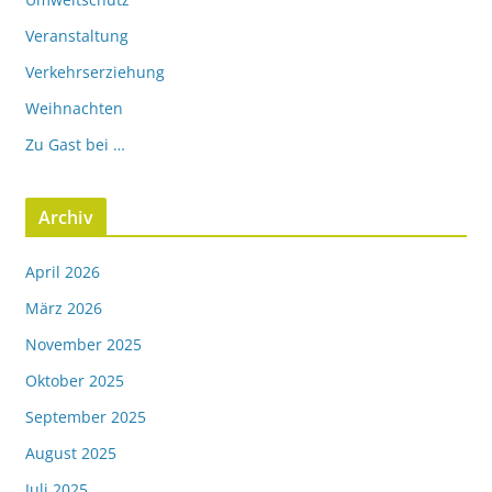
Veranstaltung
Verkehrserziehung
Weihnachten
Zu Gast bei …
Archiv
April 2026
März 2026
November 2025
Oktober 2025
September 2025
August 2025
Juli 2025