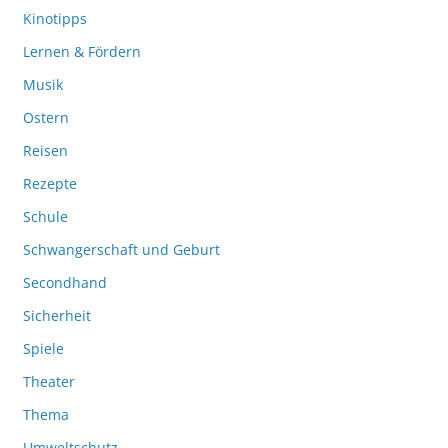
Kinotipps
Lernen & Fördern
Musik
Ostern
Reisen
Rezepte
Schule
Schwangerschaft und Geburt
Secondhand
Sicherheit
Spiele
Theater
Thema
Umweltschutz