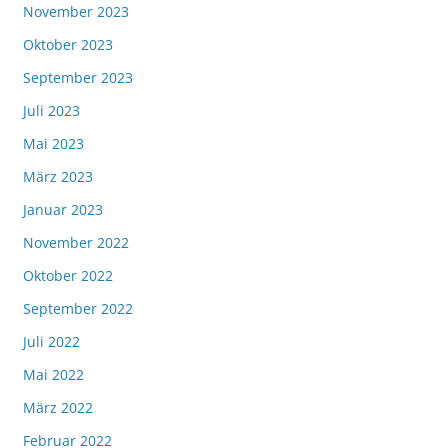
November 2023
Oktober 2023
September 2023
Juli 2023
Mai 2023
März 2023
Januar 2023
November 2022
Oktober 2022
September 2022
Juli 2022
Mai 2022
März 2022
Februar 2022