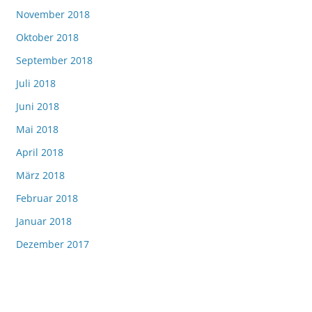
November 2018
Oktober 2018
September 2018
Juli 2018
Juni 2018
Mai 2018
April 2018
März 2018
Februar 2018
Januar 2018
Dezember 2017