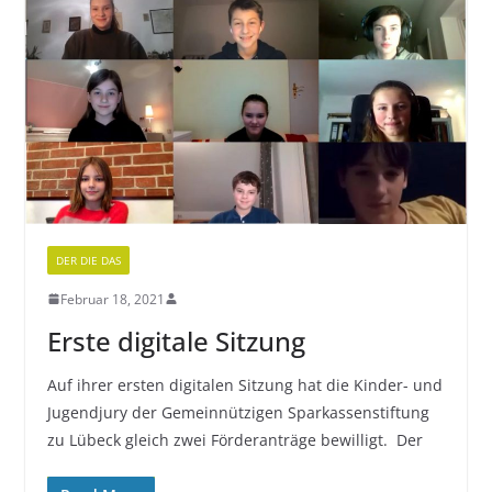
DER DIE DAS
Februar 18, 2021
Erste digitale Sitzung
Auf ihrer ersten digitalen Sitzung hat die Kinder- und
Jugendjury der Gemeinnützigen Sparkassenstiftung
zu Lübeck gleich zwei Förderanträge bewilligt. Der