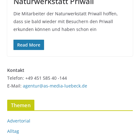
Naturwerkstatt Priwall
Die Mitarbeiter der Naturwerkstatt Priwall hoffen,
dass sie bald wieder mit Besuchern den Priwall
erkunden können und haben schon ein
Read More
Kontakt
Telefon: +49 451 585 40 -144
E-Mail:
agentur@as-media-luebeck.de
Themen
Advertorial
Alltag