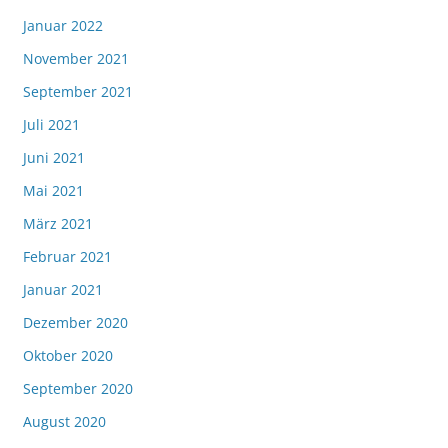
Januar 2022
November 2021
September 2021
Juli 2021
Juni 2021
Mai 2021
März 2021
Februar 2021
Januar 2021
Dezember 2020
Oktober 2020
September 2020
August 2020